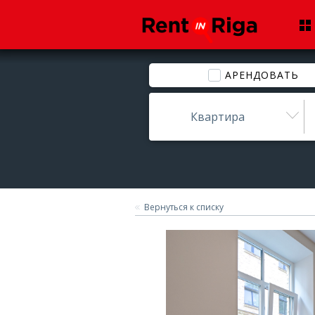
АРЕНДОВАТЬ
Квартира
Вернуться к списку