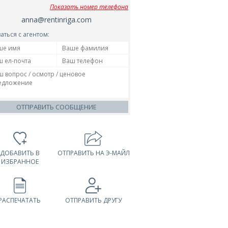
Показать номер телефона
anna@rentinriga.com
аться с агентом:
ОТПРАВИТЬ СООБЩЕНИЕ
ДОБАВИТЬ В
ОТПРАВИТЬ НА Э-МАЙЛ
ИЗБРАННОЕ
РАСПЕЧАТАТЬ
ОТПРАВИТЬ ДРУГУ