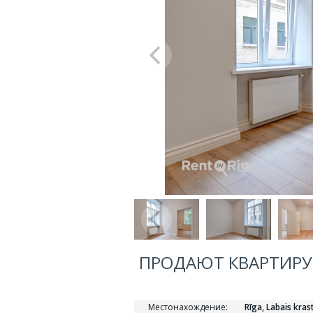
ПРОДАЮТ КВАРТИРУ, 
Местонахождение:
Rīga, Labais kras