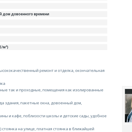
й дом довоенного времени
€/м²)
ысококачественный ремонт и отделка, окончательная
ика
ные так и проходные, помещения как изолированные
да здания, пакетные окна, довоенный дом,
ины и кафе, поблизости школы и детские сады, удобное
) стоянка на улице, платная стоянка в ближайшей