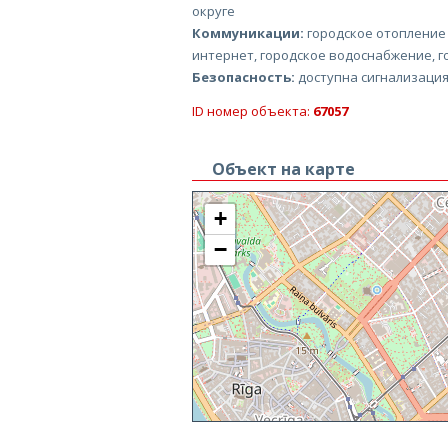
округе
Коммуникации:
городское отопление
интернет, городское водоснабжение, г
Безопасность:
доступна сигнализация
ID номер объекта:
67057
Объект на карте
+
−