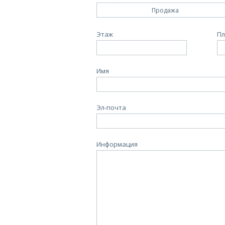
Продажа
Этаж
Пл
Имя
Эл-почта
Информация