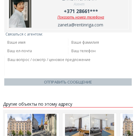
Агент
+371 28661***
Показать номер телефона
zaneta@rentinriga.com
Связаться с агентом:
ОТПРАВИТЬ СООБЩЕНИЕ
Другие объекты по этому адресу