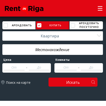
АРЕНДОВАТЬ
АРЕНДОВАТЬ
КУПИТЬ
ПОСУТОЧНО
Квартира
Цена
Комнаты
-
-
Искать
Поиск на карте