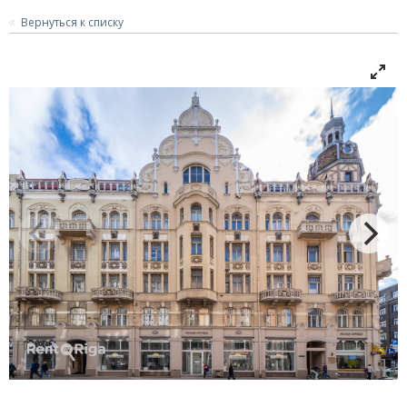
Вернуться к списку