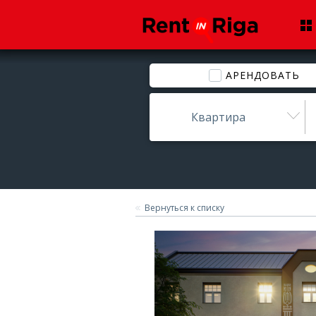
АРЕНДОВАТЬ
Квартира
Вернуться к списку