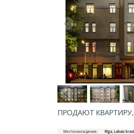
ПРОДАЮТ КВАРТИРУ, 
Местонахождение:
Rīga, Labais kras