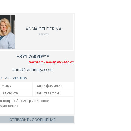
ANNA GELDERIŅA
Агент
+371 26020***
Показать номер телефона
anna@rentinriga.com
аться с агентом:
ОТПРАВИТЬ СООБЩЕНИЕ