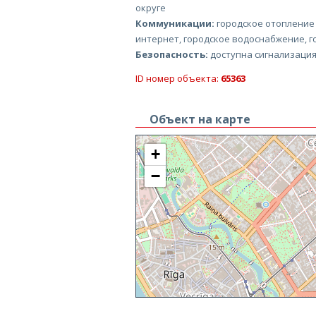
округе
Коммуникации:
городское отопление
интернет, городское водоснабжение, г
Безопасность:
доступна сигнализация
ID номер объекта:
65363
Объект на карте
+
−