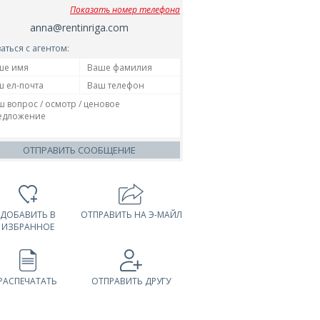
Показать номер телефона
anna@rentinriga.com
аться с агентом:
ОТПРАВИТЬ СООБЩЕНИЕ
ДОБАВИТЬ В
ОТПРАВИТЬ НА Э-МАЙЛ
ИЗБРАННОЕ
РАСПЕЧАТАТЬ
ОТПРАВИТЬ ДРУГУ