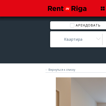
АРЕНДОВАТЬ
Квартира
Вернуться к списку