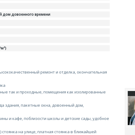
й дом довоенного времени
/м²)
ысококачественный ремонт и отделка, окончательная
ика
ные так и проходные, помещения как изолированные
да здания, пакетные окна, довоенный дом,
ины и кафе, поблизости школы и детские сады, удобное
) стоянка на улице, платная стоянка в ближайшей