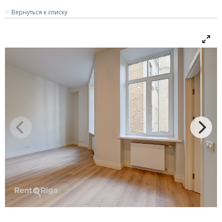
Вернуться к списку