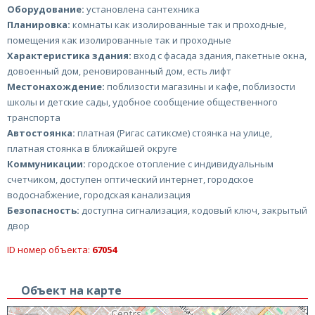
Оборудование:
установлена сантехника
Планировка:
комнаты как изолированные так и проходные,
помещения как изолированные так и проходные
Характеристика здания:
вход с фасада здания, пакетные окна,
довоенный дом, реновированный дом, есть лифт
Местонахождение:
поблизости магазины и кафе, поблизости
школы и детские сады, удобное сообщение общественного
транспорта
Автостоянка:
платная (Ригас сатиксме) стоянка на улице,
платная стоянка в ближайшей округе
Коммуникации:
городское отопление с индивидуальным
счетчиком, доступен оптический интернет, городское
водоснабжение, городская канализация
Безопасность:
доступна сигнализация, кодовый ключ, закрытый
двор
ID номер объекта:
67054
Объект на карте