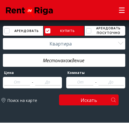
АРЕНДОВАТЬ
АРЕНДОВАТЬ
КУПИТЬ
ПОСУТОЧНО
Квартира
Цена
Комнаты
-
-
Искать
Поиск на карте