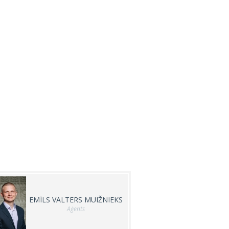
EMĪLS VALTERS MUIŽNIEKS
Aģents