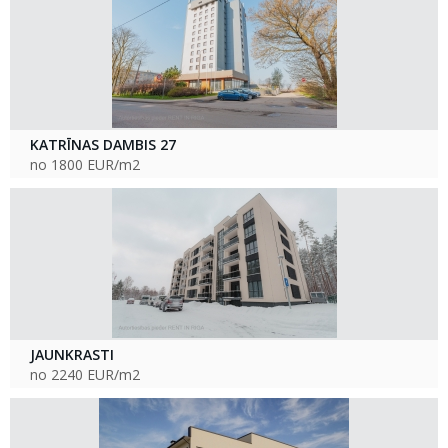
KATRĪNAS DAMBIS 27
no 1800 EUR/m2
JAUNKRASTI
no 2240 EUR/m2