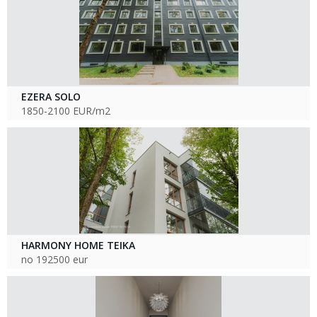
EZERA SOLO
1850-2100 EUR/m2
HARMONY HOME TEIKA
no 192500 eur