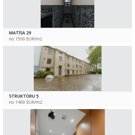
MATĪSA 29
no 1550 EUR/m2
STRUKTORU 5
no 1400 EUR/m2