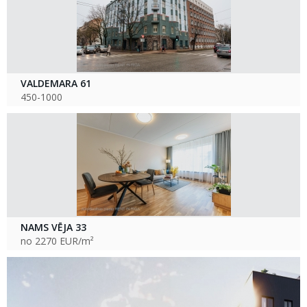
VALDEMARA 61
450-1000
NAMS VĒJA 33
no 2270 EUR/m²