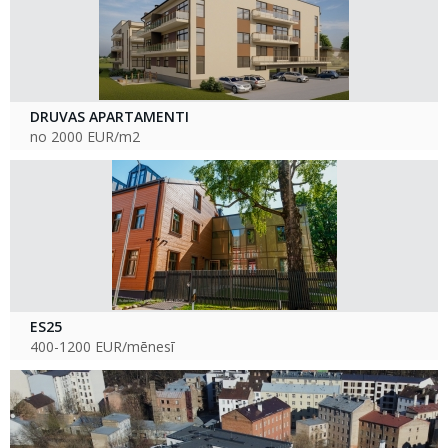
DRUVAS APARTAMENTI
no 2000 EUR/m2
ES25
400-1200 EUR/mēnesī