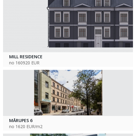
MILL RESIDENCE
no 160920 EUR
MĀRUPES 6
no 1620 EUR/m2