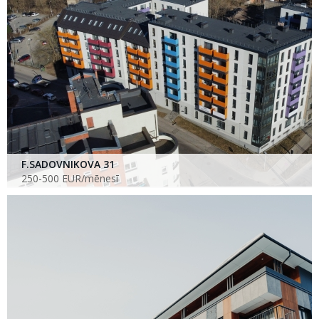
F.SADOVNIKOVA 31
250-500 EUR/mēnesī