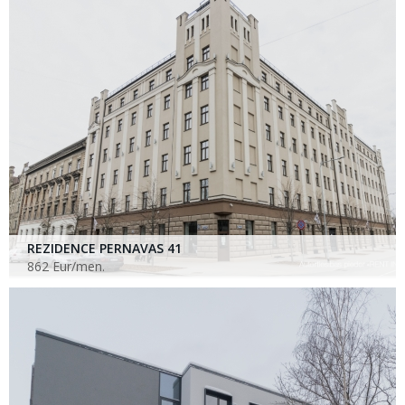
REZIDENCE PERNAVAS 41
862 Eur/men.