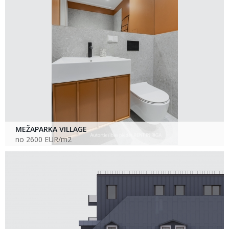
MEŽAPARKA VILLAGE
no 2600 EUR/m2