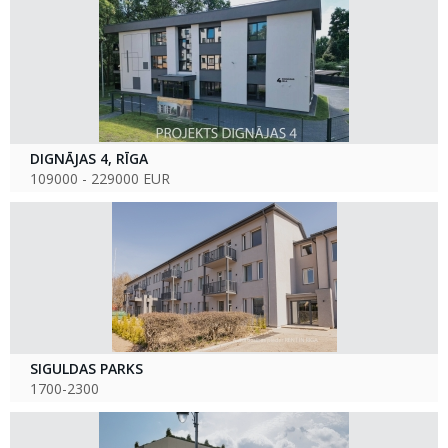
DIGNĀJAS 4, RĪGA
109000 - 229000 EUR
SIGULDAS PARKS
1700-2300