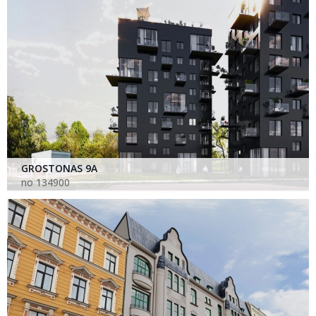
GROSTONAS 9A
no 134900