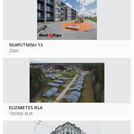
SILAPUTŅIŅU 13
2500
ELIZABETES IELA
195900 EUR