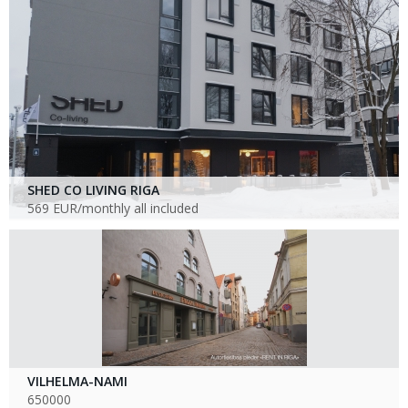
SHED CO LIVING RIGA
569 EUR/monthly all included
VILHELMA-NAMI
650000