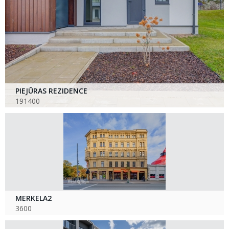
PIEJŪRAS REZIDENCE
191400
MERKELA2
3600