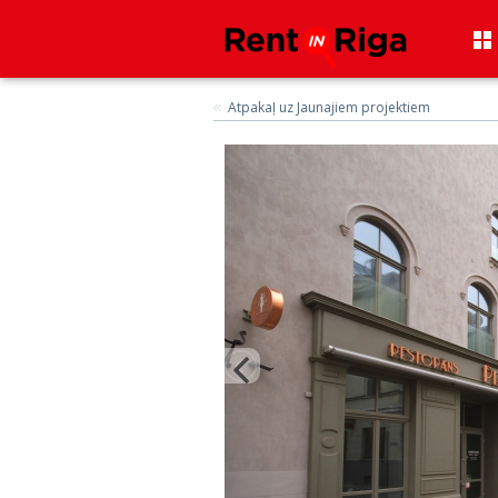
Atpakaļ uz Jaunajiem projektiem