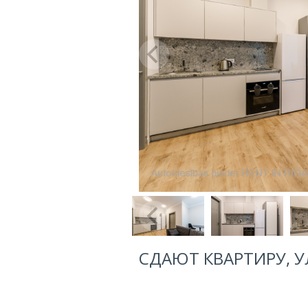
СДАЮТ КВАРТИРУ, УЛ