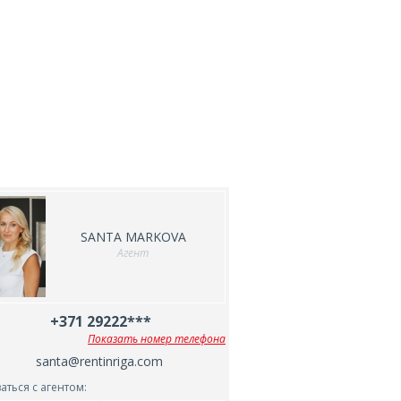
SANTA MARKOVA
Агент
+371 29222***
Показать номер телефона
santa@rentinriga.com
аться с агентом: