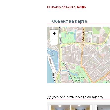
ID номер объекта:
67686
Объект на карте
+
−
Другие объекты по этому адресу