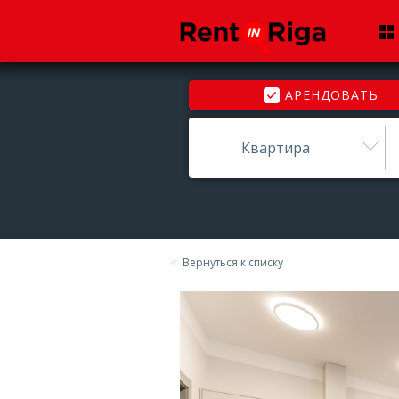
АРЕНДОВАТЬ
Квартира
Вернуться к списку