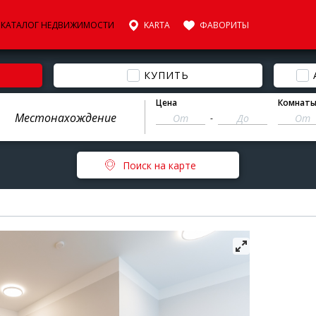
КАТАЛОГ НЕДВИЖИМОСТИ
KARTA
ФАВОРИТЫ
КУПИТЬ
Цена
Комнат
-
Поиск на карте