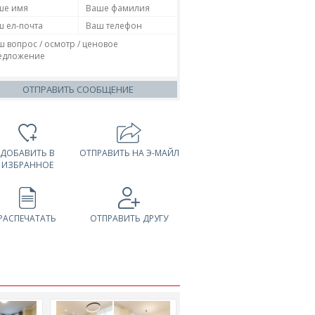
ОТПРАВИТЬ СООБЩЕНИЕ
ДОБАВИТЬ В
ОТПРАВИТЬ НА Э-МАЙЛ
ИЗБРАННОЕ
РАСПЕЧАТАТЬ
ОТПРАВИТЬ ДРУГУ