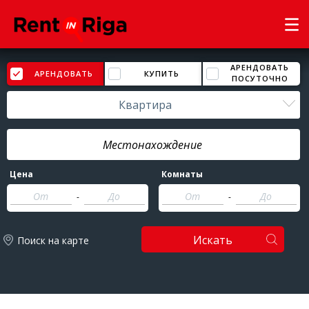
АРЕНДОВАТЬ
АРЕНДОВАТЬ
КУПИТЬ
ПОСУТОЧНО
Квартира
Цена
Комнаты
-
-
Искать
Поиск на карте