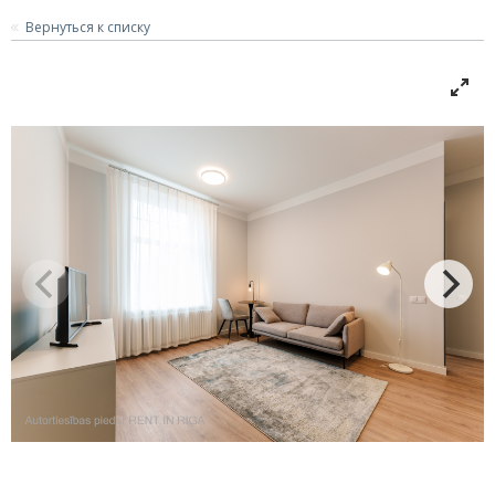
Вернуться к списку