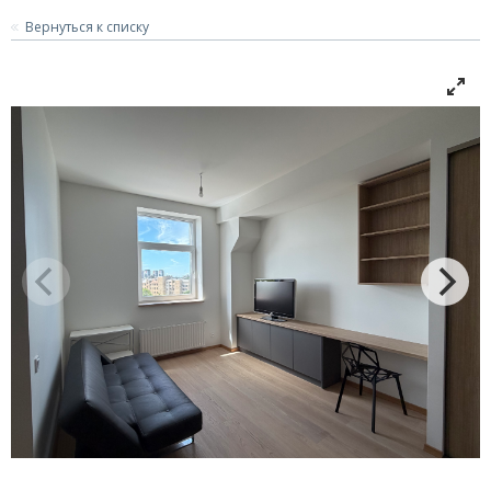
Вернуться к списку