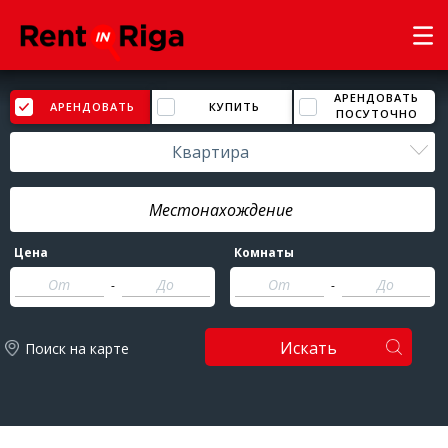
АРЕНДОВАТЬ
АРЕНДОВАТЬ
КУПИТЬ
ПОСУТОЧНО
Квартира
Цена
Комнаты
-
-
Искать
Поиск на карте