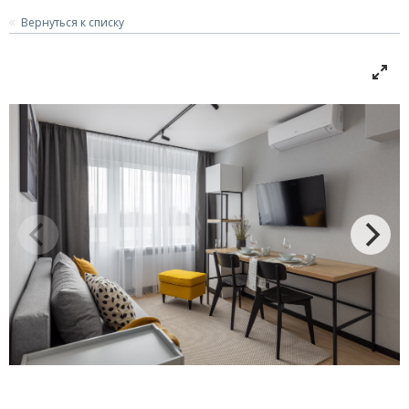
Вернуться к списку