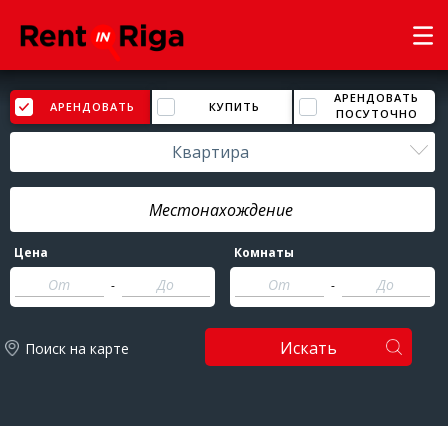
АРЕНДОВАТЬ
АРЕНДОВАТЬ
КУПИТЬ
ПОСУТОЧНО
Квартира
Цена
Комнаты
-
-
Искать
Поиск на карте