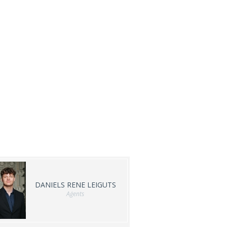
DANIELS RENE LEIGUTS
Aģents