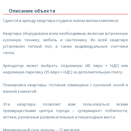
Описание объекта
Сдается в аренду квартира-студия в новом жилом комплексе.
Квартира оборудована всем необходимым, включая встроенную
кухонную технику, мебель и сантехнику. Во всей квартире
установлен теплый пол, а также индивидуальные счетчики
тепла.
Арендатор может выбрать подземную (45 евро + НДС) или
надземную парковку (35 евро + НДС) за дополнительную плату.
Планировка квартиры: гостиная совмещена с кухонной зоной и
ванной комнатой.
Эта квартира позволит вам пользоваться всеми
преимуществами центра города – супермаркет поблизости,
аптеки, различные развлекательные и пешеходные места.
Минимальный срок аренды – 12 месяцев.