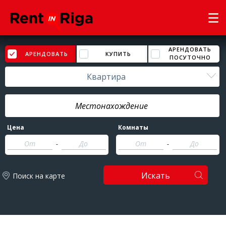
АРЕНДОВАТЬ
АРЕНДОВАТЬ
КУПИТЬ
ПОСУТОЧНО
Квартира
Цена
Комнаты
-
-
Искать
Поиск на карте