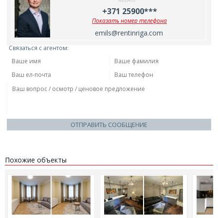
+371 25900***
Показать номер телефона
emils@rentinriga.com
Связаться с агентом:
ОТПРАВИТЬ СООБЩЕНИЕ
Похожие объекты