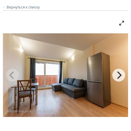
Вернуться к списку