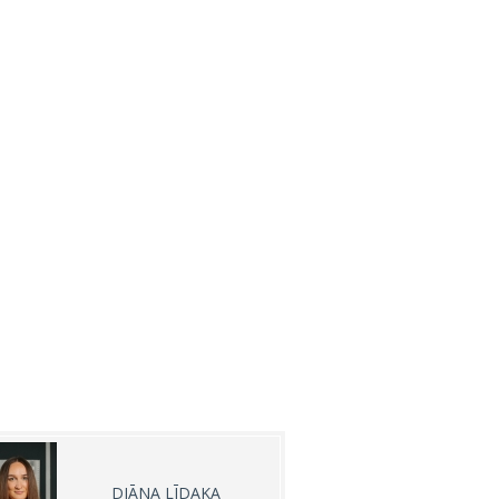
DIĀNA LĪDAKA