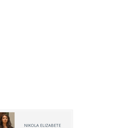
NIKOLA ELIZABETE