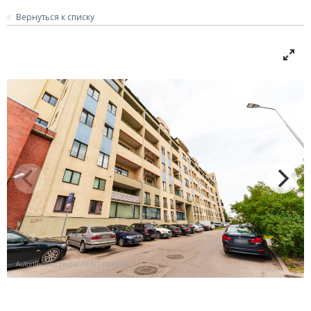
Вернуться к списку