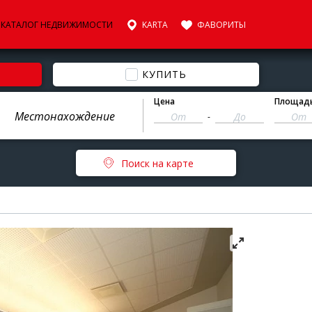
КАТАЛОГ НЕДВИЖИМОСТИ
KARTA
ФАВОРИТЫ
КУПИТЬ
Цена
Площад
-
Поиск на карте