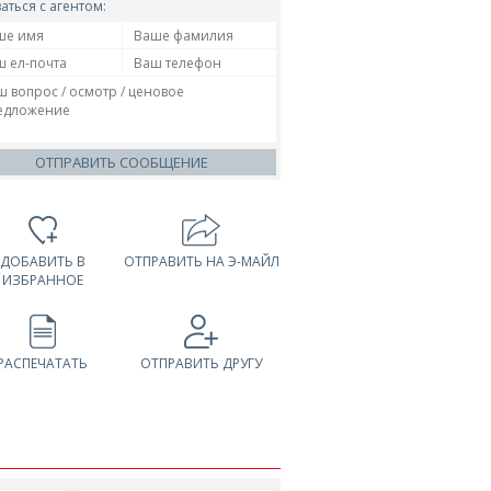
аться с агентом:
ОТПРАВИТЬ СООБЩЕНИЕ
ДОБАВИТЬ В
ОТПРАВИТЬ НА Э-МАЙЛ
ИЗБРАННОЕ
РАСПЕЧАТАТЬ
ОТПРАВИТЬ ДРУГУ