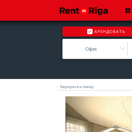
АРЕНДОВАТЬ
Офис
Вернуться к списку