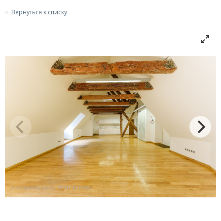
Вернуться к списку