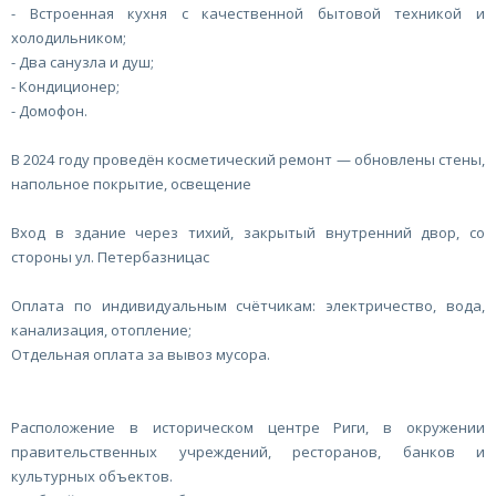
- Встроенная кухня с качественной бытовой техникой и
холодильником;
- Два санузла и душ;
- Кондиционер;
- Домофон.
В 2024 году проведён косметический ремонт — обновлены стены,
напольное покрытие, освещение
Вход в здание через тихий, закрытый внутренний двор, со
стороны ул. Петербазницас
Оплата по индивидуальным счётчикам: электричество, вода,
канализация, отопление;
Отдельная оплата за вывоз мусора.
Расположение в историческом центре Риги, в окружении
правительственных учреждений, ресторанов, банков и
культурных объектов.