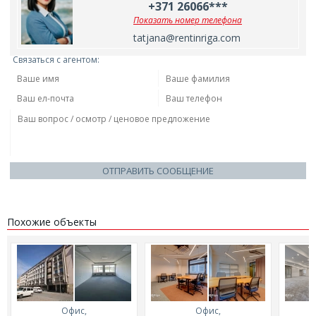
+371 26066***
Показать номер телефона
tatjana@rentinriga.com
Связаться с агентом:
ОТПРАВИТЬ СООБЩЕНИЕ
Похожие объекты
Офис,
Офис,