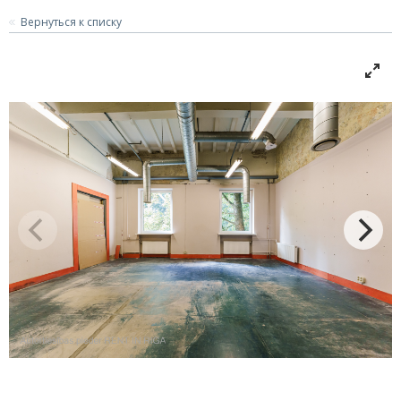
Вернуться к списку