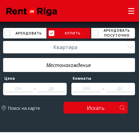
АРЕНДОВАТЬ
АРЕНДОВАТЬ
КУПИТЬ
ПОСУТОЧНО
Квартира
Цена
Комнаты
-
-
Искать
Поиск на карте