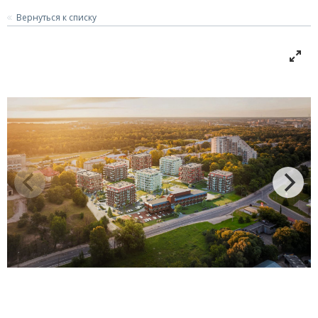
Вернуться к списку