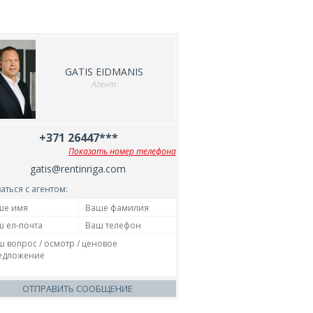
GATIS EIDMANIS
Агент
+371 26447***
Показать номер телефона
gatis@rentinriga.com
аться с агентом:
ОТПРАВИТЬ СООБЩЕНИЕ