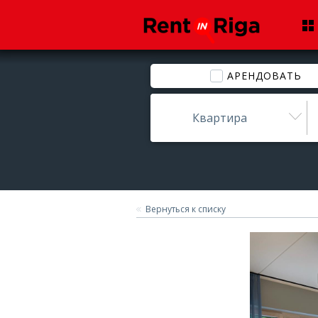
АРЕНДОВАТЬ
Квартира
Вернуться к списку