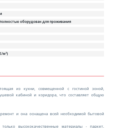
м
 полностью оборудован для проживания
€/м²)
тоящая из кухни, совмещенной с гостиной зоной,
душевой кабиной и коридора, что составляет общую
 ремонт и она оснащена всей необходимой бытовой
 только высококачественные материалы - паркет,