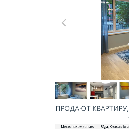
ПРОДАЮТ КВАРТИРУ, 
Местонахождение:
Rīga, Kreisais kr