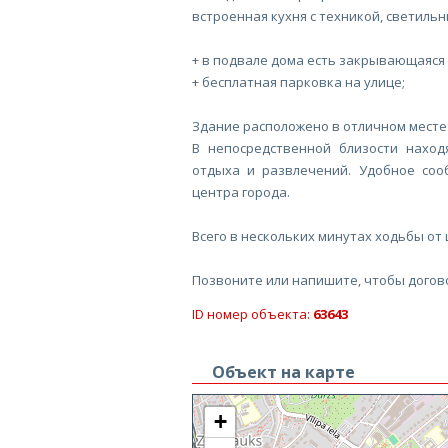
встроенная кухня с техникой, светильн
+ в подвале дома есть закрывающаяся 
+ бесплатная парковка на улице;
Здание расположено в отличном месте
В непосредственной близости находя
отдыха и развлечений. Удобное соо
центра города.
Всего в нескольких минутах ходьбы от 
Позвоните или напишите, чтобы догов
ID номер объекта:
63643
Объект на карте
+