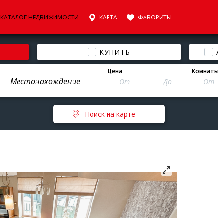
КАТАЛОГ НЕДВИЖИМОСТИ
KARTA
ФАВОРИТЫ
КУПИТЬ
Цена
Комнат
-
Поиск на карте