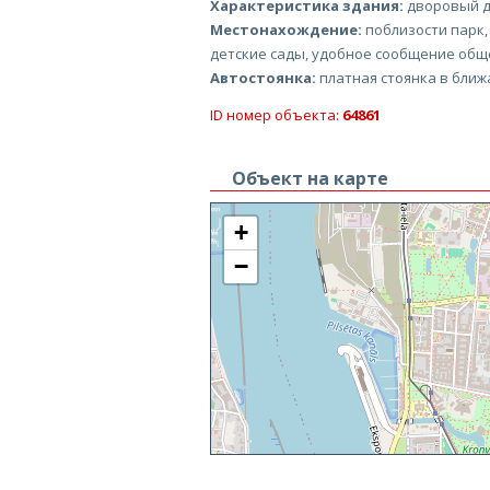
Характеристика здания:
дворовый д
Местонахождение:
поблизости парк,
детские сады, удобное сообщение общ
Автостоянка:
платная стоянка в ближ
ID номер объекта:
64861
Объект на карте
+
−