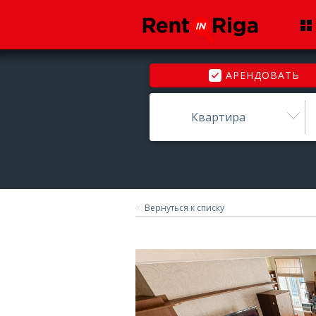
АРЕНДОВАТЬ
Квартира
Вернуться к списку