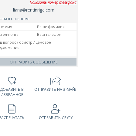
Показать номер телефона
liana@rentinriga.com
аться с агентом:
ОТПРАВИТЬ СООБЩЕНИЕ
ДОБАВИТЬ В
ОТПРАВИТЬ НА Э-МАЙЛ
ИЗБРАННОЕ
РАСПЕЧАТАТЬ
ОТПРАВИТЬ ДРУГУ