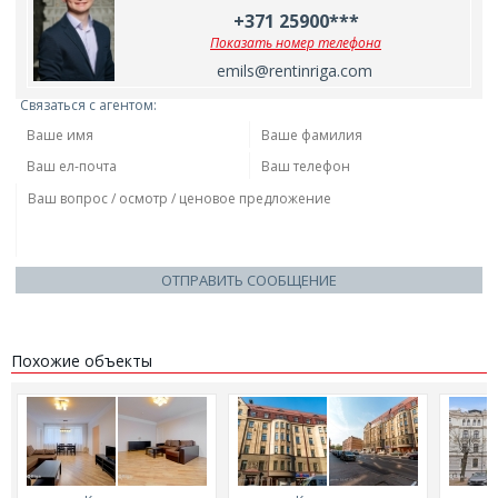
+371 25900***
Показать номер телефона
emils@rentinriga.com
Связаться с агентом:
ОТПРАВИТЬ СООБЩЕНИЕ
Похожие объекты