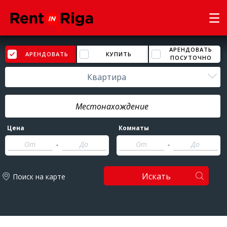
АРЕНДОВАТЬ
АРЕНДОВАТЬ
КУПИТЬ
ПОСУТОЧНО
Квартира
Цена
Комнаты
-
-
Искать
Поиск на карте