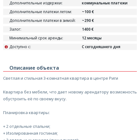
Дополнительные издержки:
коммунальные платежи
Дополнительные платежи летом:
~100 €
Дополнительные платежи в зимой:
~290 €
Залог:
1400 €
Минимальный срок аренды:
12 месяцы
Доступно с:
С сегодняшнего дня
i
Описание объекта
Светлая и стильная 3-комнатная квартира в центре Риги
Квартира без мебели, что дает новому арендатору возможность
обустроить её по своему вкусу.
Планировка квартиры:
+ 2 отдельные спальни;
+ Изолированная гостиная;