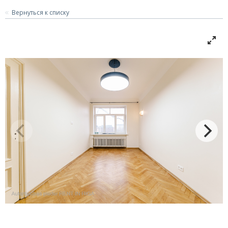
Вернуться к списку