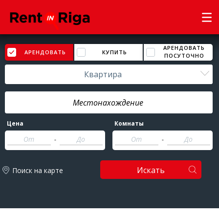
АРЕНДОВАТЬ
АРЕНДОВАТЬ
КУПИТЬ
ПОСУТОЧНО
Квартира
Цена
Комнаты
-
-
Искать
Поиск на карте