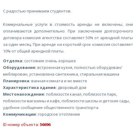
С радостью принимаем студентов.
Коммунальные услуги в стоимость аренды не включены, они
оплачиваются дополнительно. При заключении долгосрочного
договора комиссия агентства составляет 50% от арендной платы
за один месяц. При аренде на короткий срок комиссия составляет
10% от общей арендной платы.
Отделка:
состояние очень хорошее
Оборудование:
встроенная кухня, полностью оборудован/
меблирован, установлена сантехника, стиральная машина
Планировка:
ванная комната и wc вместе
Характеристика здания:
дворовый дом
Местонахождение:
поблизости канал, поблизости парк,
поблизости магазины и кафе, поблизости школы и детские сады,
удобное сообщение общественного транспорта
Коммуникации:
городское отопление
ID номер объекта:
56696