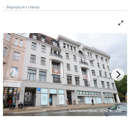
Вернуться к списку