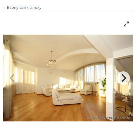
Вернуться к списку