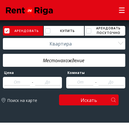
АРЕНДОВАТЬ
АРЕНДОВАТЬ
КУПИТЬ
ПОСУТОЧНО
Квартира
Цена
Комнаты
-
-
Искать
Поиск на карте