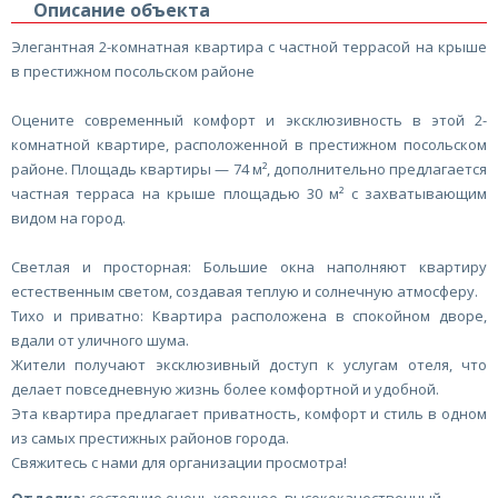
Описание объекта
Элегантная 2-комнатная квартира с частной террасой на крыше
в престижном посольском районе
Оцените современный комфорт и эксклюзивность в этой 2-
комнатной квартире, расположенной в престижном посольском
районе. Площадь квартиры — 74 м², дополнительно предлагается
частная терраса на крыше площадью 30 м² с захватывающим
видом на город.
Светлая и просторная: Большие окна наполняют квартиру
естественным светом, создавая теплую и солнечную атмосферу.
Тихо и приватно: Квартира расположена в спокойном дворе,
вдали от уличного шума.
Жители получают эксклюзивный доступ к услугам отеля, что
делает повседневную жизнь более комфортной и удобной.
Эта квартира предлагает приватность, комфорт и стиль в одном
из самых престижных районов города.
Свяжитесь с нами для организации просмотра!