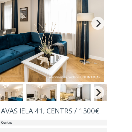
NAVAS IELA 41, CENTRS / 1300€
, Centrs